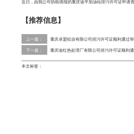
近日，由我公司协助填报的重庆渝平加油站排污许可证申请
【推荐信息】
上一篇：
重庆卓盟铝业有限公司排污许可证顺利通过审
下一篇：
重庆渝红热处理厂有限公司排污许可证顺利通
本文标签：