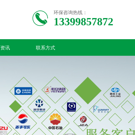
环保咨询热线：
13399857872
闻资讯
联系方式