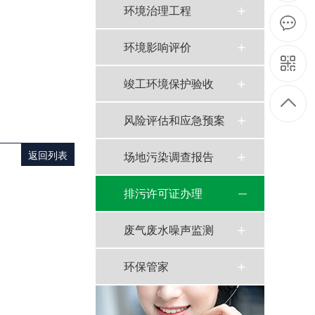
环境治理工程
环境影响评价
竣工环境保护验收
风险评估和应急预案
返回列表
场地污染调查报告
排污许可证办理
废气废水噪声监测
环保管家