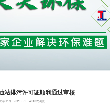
油站排污许可证顺利通过审核
发布时间：2020-6-1
4010次浏览