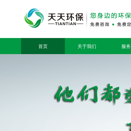
首页
关于我们
服务