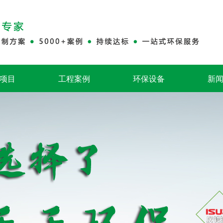
项目
工程案例
环保设备
新