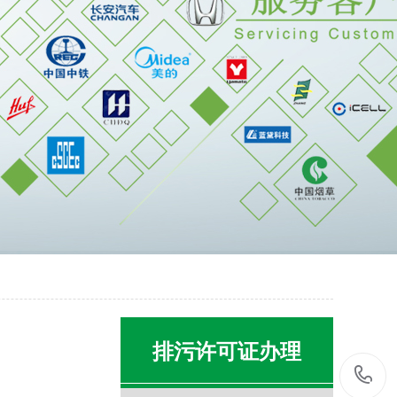
排污许可证办理