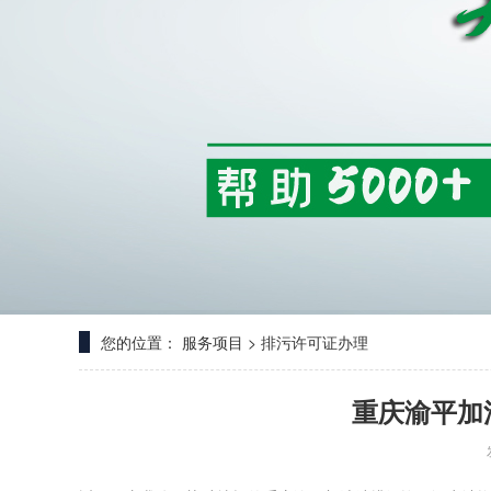
您的位置：
服务项目
>
排污许可证办理
重庆渝平加