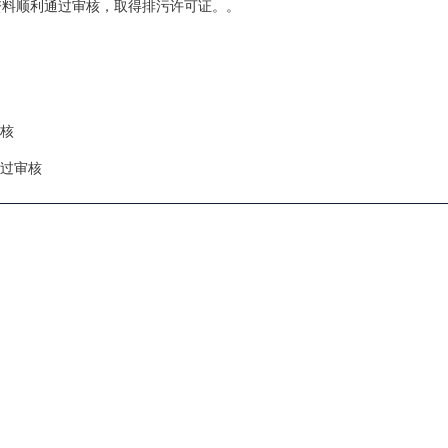
资料顺利通过审核，取得排污许可证。。
核
过审核